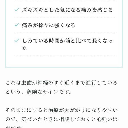
ズキズキとした気になる痛みを感じる
痛みが徐々に強くなる
しみている時間が前と比べて長くなっ
た
これは虫歯が神経のすぐ近くまで進行している
という、危険なサインです。
そのままにすると治療が大がかりになりやすい
ので、気づいたときに相談しておくと心強いは
ずです。