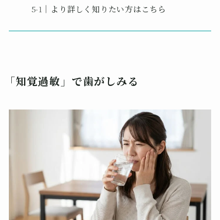
より詳しく知りたい方はこちら
「知覚過敏」で歯がしみる