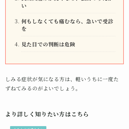
い
何もしなくても痛むなら、急いで受診
を
見た目での判断は危険
しみる症状が気になる方は、軽いうちに一度た
ずねてみるのがよいでしょう。
より詳しく知りたい方はこちら