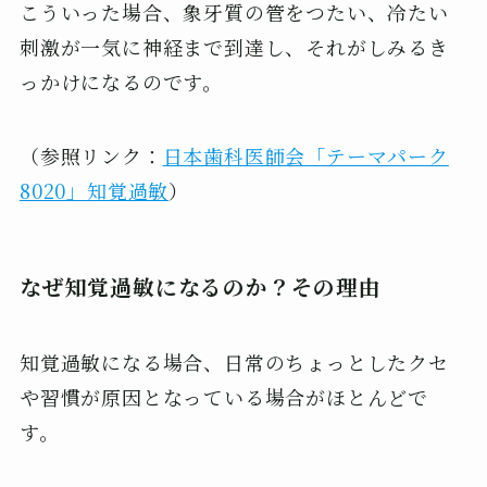
こういった場合、象牙質の管をつたい、冷たい
刺激が一気に神経まで到達し、それがしみるき
っかけになるのです。
（参照リンク：
日本歯科医師会「テーマパーク
8020」知覚過敏
）
なぜ知覚過敏になるのか？その理由
知覚過敏になる場合、日常のちょっとしたクセ
や習慣が原因となっている場合がほとんどで
す。