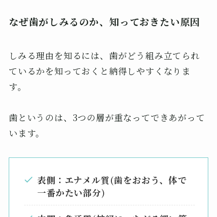
なぜ歯がしみるのか、知っておきたい原因
しみる理由を知るには、歯がどう組み立てられ
ているかを知っておくと納得しやすくなりま
す。
歯というのは、3つの層が重なってできあがって
います。
表側：エナメル質
(歯をおおう、体で
一番かたい部分)