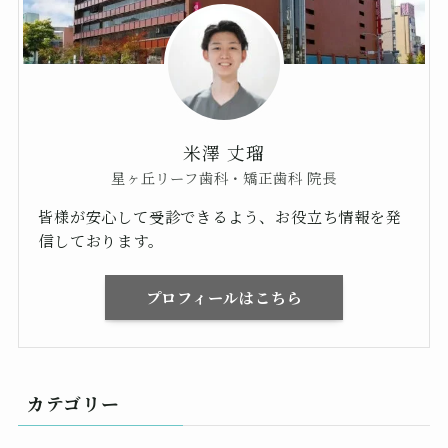
米澤 丈瑠
星ヶ丘リーフ歯科・矯正歯科 院長
皆様が安心して受診できるよう、お役立ち情報を発
信しております。
プロフィールはこちら
カテゴリー