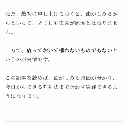
ただ、最初に申し上げておくと、歯がしみるか
らといって、必ずしも虫歯が原因とは限りませ
ん。
一方で、
放っておいて構わないものでもない
と
いうのが実情です。
この記事を読めば、歯がしみる原因が分かり、
今日からできる対処法まで迷わず実践できるよ
うになります。