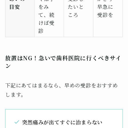
目安
をみ
たいと
早急に
て、続
ころ
受診を
けば受
診
放置はNG！急いで歯科医院に行くべきサイ
ン
下記にあてはまるなら、早めの受診をおすすめ
します。
突然痛みが出てすぐに治まらない