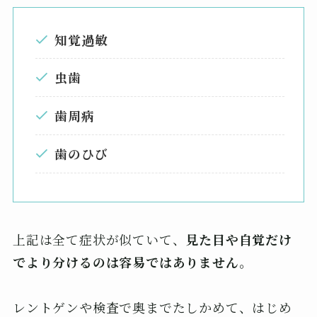
知覚過敏
虫歯
歯周病
歯のひび
上記は全て症状が似ていて、
見た目や自覚だけ
でより分けるのは容易ではありません
。
レントゲンや検査で奥までたしかめて、はじめ