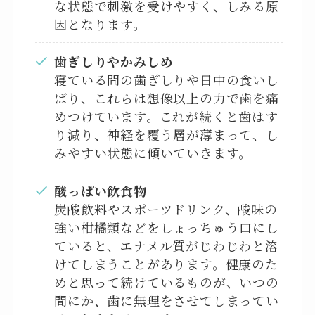
な状態で刺激を受けやすく、しみる原
因となります。
歯ぎしりやかみしめ
寝ている間の歯ぎしりや日中の食いし
ばり、これらは想像以上の力で歯を痛
めつけています。これが続くと歯はす
り減り、神経を覆う層が薄まって、し
みやすい状態に傾いていきます。
酸っぱい飲食物
炭酸飲料やスポーツドリンク、酸味の
強い柑橘類などをしょっちゅう口にし
ていると、エナメル質がじわじわと溶
けてしまうことがあります。健康のた
めと思って続けているものが、いつの
間にか、歯に無理をさせてしまってい