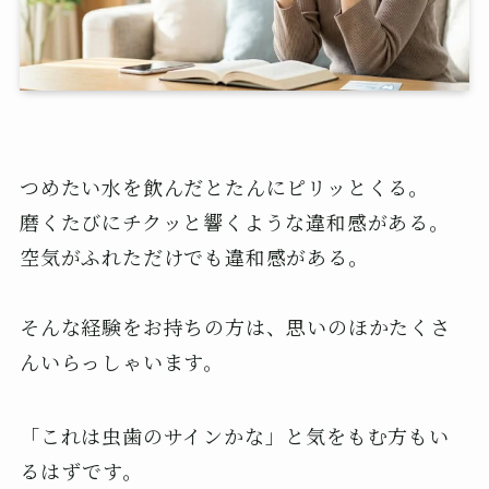
つめたい水を飲んだとたんにピリッとくる。
磨くたびにチクッと響くような違和感がある。
空気がふれただけでも違和感がある。
そんな経験をお持ちの方は、思いのほかたくさ
んいらっしゃいます。
「これは虫歯のサインかな」と気をもむ方もい
るはずです。