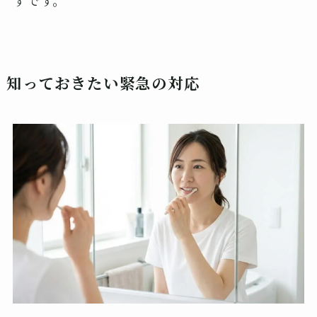
知っておきたい緊急の対応