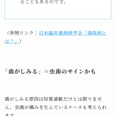
ることもあるのです。
（参照リンク：
日本臨床歯周病学会「歯周病と
は？」
）
「歯がしみる」＝虫歯のサインかも
歯がしみる原因は知覚過敏だけとは限りませ
ん。虫歯が痛みを生んでいるケースも考えられ
ます。