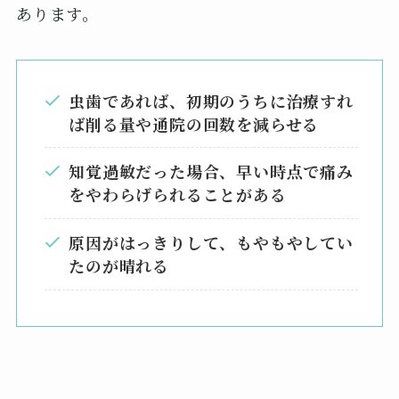
あります。
虫歯であれば、初期のうちに治療すれ
ば削る量や通院の回数を減らせる
知覚過敏だった場合、早い時点で痛み
をやわらげられることがある
原因がはっきりして、もやもやしてい
たのが晴れる