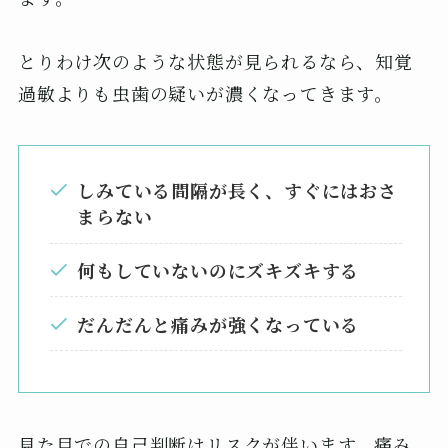
とりわけ次のような状態が見られるなら、知覚
過敏よりも虫歯の疑いが濃くなってきます。
しみている間隔が長く、すぐにはおさ
まらない
何もしていないのにズキズキする
だんだんと痛みが強くなっている
見た目での自己判断はリスクが伴います。痛み