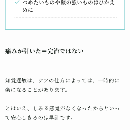
つめたいものや酸の強いものはひかえ
めに
痛みが引いた＝完治ではない
知覚過敏は、ケアの仕方によっては、一時的に
楽になることがあります。
とはいえ、しみる感覚がなくなったからといっ
て安心しきるのは早計です。