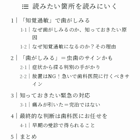
読みたい箇所を読みにいく
「知覚過敏」で歯がしみる
なぜ歯がしみるのか、知っておきたい原
因
なぜ知覚過敏になるのか？その理由
「歯がしみる」＝虫歯のサインかも
症状から探る判別の手がかり
放置はNG！急いで歯科医院に行くべきサ
イン
知っておきたい緊急の対応
痛みが引いた＝完治ではない
最終的な判断は歯科医にお任せを
早期の受診で得られること
まとめ