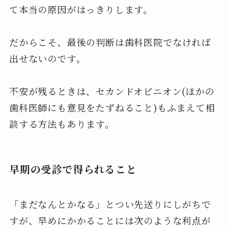
て本当の原因がはっきりします。
だからこそ、最後の判断は歯科医院でなければ
出せないのです。
不安が残るときは、セカンドオピニオン(ほかの
歯科医師にも意見をたずねること)もふまえて相
談する方法もあります。
早期の受診で得られること
「まだなんとかなる」とつい先送りにしがちで
すが、早めにかかることには次のような利点が