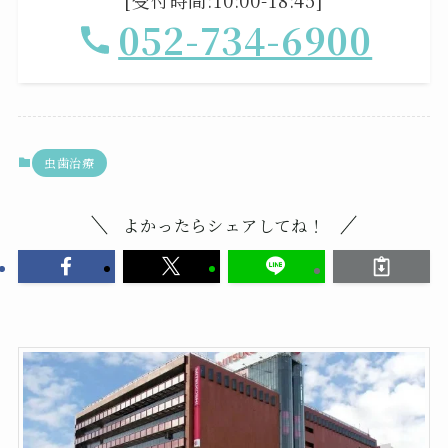
052-734-6900
虫歯治療
よかったらシェアしてね！