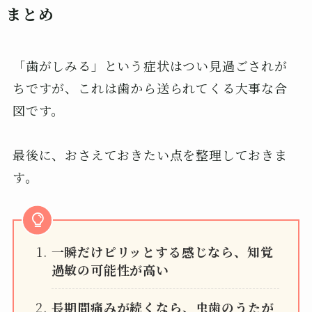
まとめ
「歯がしみる」という症状はつい見過ごされが
ちですが、これは歯から送られてくる大事な合
図です。
最後に、おさえておきたい点を整理しておきま
す。
一瞬だけピリッとする感じなら、知覚
過敏の可能性が高い
長期間痛みが続くなら、虫歯のうたが