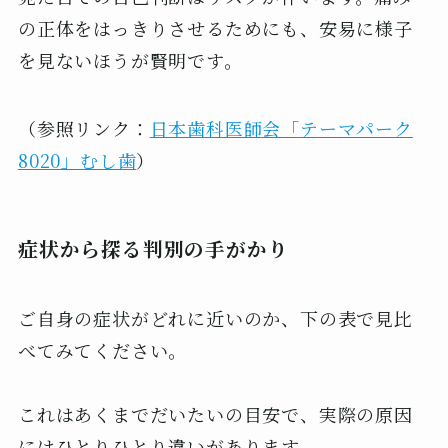
の正体をはっきりさせるためにも、安易に様子
を見ないほうが賢明です。
（参照リンク：
日本歯科医師会「テーマパーク
8020」むし歯
）
症状から探る判別の手がかり
ご自身の症状がどれに近いのか、下の表で見比
べてみてください。
これはあくまでだいたいの目安で、実際の原因
にはひとりひとり違いがあります。