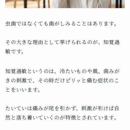
虫歯ではなくても歯がしみることはあります。
その大きな理由として挙げられるのが、知覚過
敏です。
知覚過敏というのは、冷たいものや風、歯みが
きの刺激で、その時だけピリッと痛む症状のこ
とをいいます。
たいていは痛みが尾を引かず、刺激が引けば自
然と落ち着いていくのが特徴とされています。