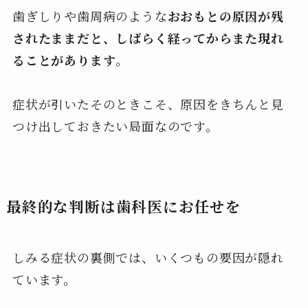
歯ぎしりや歯周病のような
おおもとの原因が残
されたままだと、しばらく経ってからまた現れ
ることがあります
。
症状が引いたそのときこそ、原因をきちんと見
つけ出しておきたい局面なのです。
最終的な判断は歯科医にお任せを
しみる症状の裏側では、いくつもの要因が隠れ
ています。