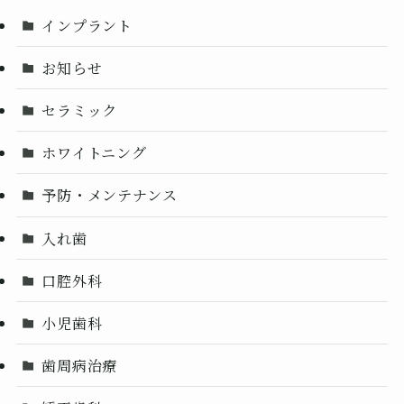
インプラント
お知らせ
セラミック
ホワイトニング
予防・メンテナンス
入れ歯
口腔外科
小児歯科
歯周病治療