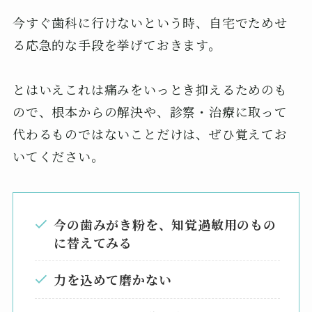
今すぐ歯科に行けないという時、自宅でためせ
る応急的な手段を挙げておきます。
とはいえこれは痛みをいっとき抑えるためのも
ので、根本からの解決や、診察・治療に取って
代わるものではないことだけは、ぜひ覚えてお
いてください。
今の歯みがき粉を、知覚過敏用のもの
に替えてみる
力を込めて磨かない