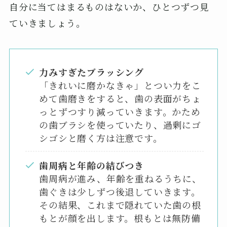
自分に当てはまるものはないか、ひとつずつ見
ていきましょう。
力みすぎたブラッシング
「きれいに磨かなきゃ」とつい力をこ
めて歯磨きをすると、歯の表面がちょ
っとずつすり減っていきます。かため
の歯ブラシを使っていたり、過剰にゴ
シゴシと磨く方は注意です。
歯周病と年齢の結びつき
歯周病が進み、年齢を重ねるうちに、
歯ぐきは少しずつ後退していきます。
その結果、これまで隠れていた歯の根
もとが顔を出します。根もとは無防備