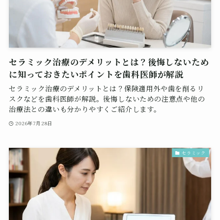
セラミック治療のデメリットとは？後悔しないため
に知っておきたいポイントを歯科医師が解説
セラミック治療のデメリットとは？保険適用外や歯を削るリ
スクなどを歯科医師が解説。後悔しないための注意点や他の
治療法との違いも分かりやすくご紹介します。
2026年7月28日
セラミック