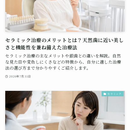
セラミック治療のメリットとは？天然歯に近い美し
さと機能性を兼ね備えた治療法
セラミック治療の主なメリットや銀歯との違いを解説。自然
な見た目や変色しにくさなどの特徴から、自分に適した治療
法の選び方まで分かりやすくご紹介します。
2026年7月31日
セラミック