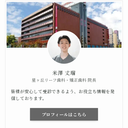
米澤 丈瑠
星ヶ丘リーフ歯科・矯正歯科 院長
皆様が安心して受診できるよう、お役立ち情報を発
信しております。
プロフィールはこちら