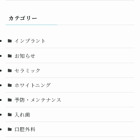
カテゴリー
インプラント
お知らせ
セラミック
ホワイトニング
予防・メンテナンス
入れ歯
口腔外科