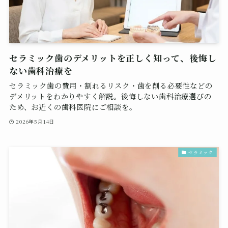
セラミック歯のデメリットを正しく知って、後悔し
ない歯科治療を
セラミック歯の費用・割れるリスク・歯を削る必要性などの
デメリットをわかりやすく解説。後悔しない歯科治療選びの
ため、お近くの歯科医院にご相談を。
2026年5月14日
セラミック