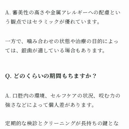
A. 審美性の高さや金属アレルギーへの配慮とい
う観点ではセラミックが優れています。
一方で、噛み合わせの状態や治療の目的によっ
ては、銀歯が適している場合もあります。
Q. どのくらいの期間もちますか？
A. 口腔内の環境、セルフケアの状況、咬む力の
強さなどによって個人差があります。
定期的な検診とクリーニングが長持ちの鍵とな