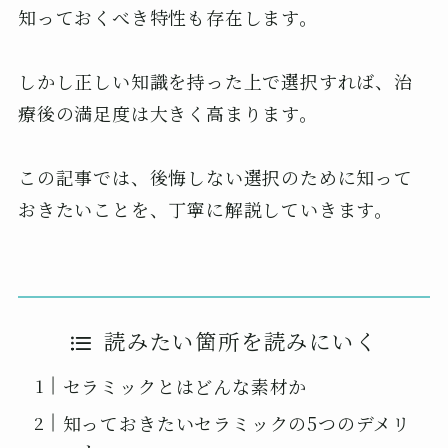
知っておくべき特性も存在します。
しかし正しい知識を持った上で選択すれば、治
療後の満足度は大きく高まります。
この記事では、後悔しない選択のために知って
おきたいことを、丁寧に解説していきます。
読みたい箇所を読みにいく
セラミックとはどんな素材か
知っておきたいセラミックの5つのデメリ