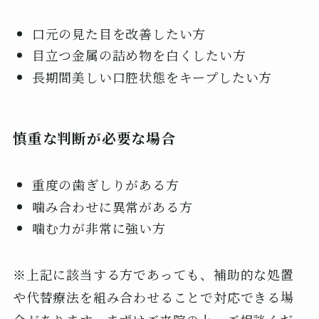
口元の見た目を改善したい方
目立つ金属の詰め物を白くしたい方
長期間美しい口腔状態をキープしたい方
慎重な判断が必要な場合
重度の歯ぎしりがある方
噛み合わせに異常がある方
噛む力が非常に強い方
※上記に該当する方であっても、補助的な処置
や代替療法を組み合わせることで対応できる場