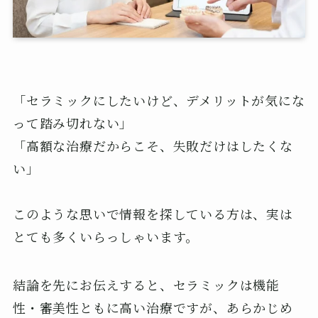
「セラミックにしたいけど、デメリットが気にな
って踏み切れない」
「高額な治療だからこそ、失敗だけはしたくな
い」
このような思いで情報を探している方は、実は
とても多くいらっしゃいます。
結論を先にお伝えすると、セラミックは機能
性・審美性ともに高い治療ですが、あらかじめ