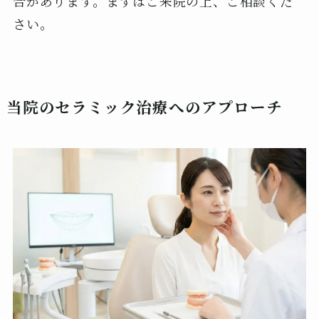
合があります。まずはご来院の上、ご相談くだ
さい。
当院のセラミック治療へのアプローチ