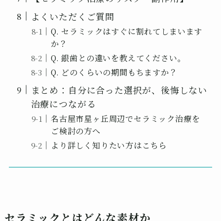
よくいただくご質問
Q. セラミックはすぐに割れてしまいます
か？
Q. 銀歯との違いを教えてください。
Q. どのくらいの期間もちますか？
まとめ：自分に合った選択が、後悔しない
治療につながる
名古屋市星ヶ丘周辺でセラミック治療を
ご検討の方へ
より詳しく知りたい方はこちら
セラミックとはどんな素材か