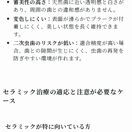
審美性の高さ：
天然歯に近い透明感と白さが
あり、周囲の歯との違和感がありません。
変色しにくい：
表面が滑らかでプラークが付
着しにくく、美しい状態を長く維持できま
す。
二次虫歯のリスクが低い：
適合精度が高い場
合、歯との隙間が生じにくく、虫歯の再発を
防ぎやすい環境が作れます。
セラミック治療の適応と注意が必要なケ
ース
セラミックが特に向いている方