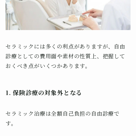
セラミックには多くの利点がありますが、自由
診療としての費用面や素材の性質上、把握して
おくべき点がいくつかあります。
1. 保険診療の対象外となる
セラミック治療は全額自己負担の自由診療で
す。