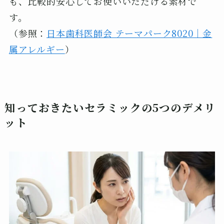
も、比較的安心してお使いいただける素材で
す。
（参照：
日本歯科医師会 テーマパーク8020｜金
属アレルギー
）
知っておきたいセラミックの5つのデメリ
ット