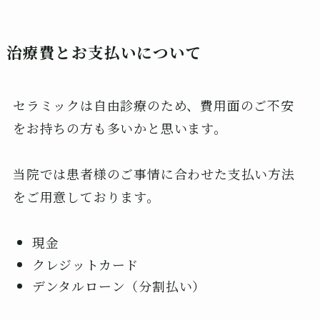
治療費とお支払いについて
セラミックは自由診療のため、費用面のご不安
をお持ちの方も多いかと思います。
当院では患者様のご事情に合わせた支払い方法
をご用意しております。
現金
クレジットカード
デンタルローン（分割払い）