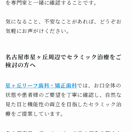
を専門家と一緒に確認することです。
気になること、不安なことがあれば、どうぞお
気軽にお声がけください。
名古屋市星ヶ丘周辺でセラミック治療をご
検討の方へ
星ヶ丘リーフ歯科・矯正歯科
では、お口全体の
状態や患者様のご要望を丁寧に確認し、自然な
見た目と機能性の両立を目指したセラミック治
療をご提案しています。