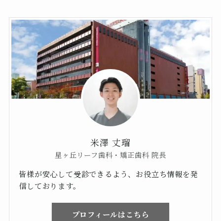
米澤 丈瑠
星ヶ丘リーフ歯科・矯正歯科 院長
皆様が安心して受診できるよう、お役立ち情報を発
信しております。
プロフィールはこちら