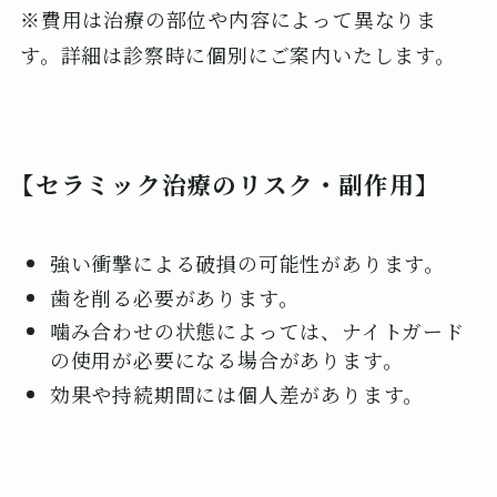
※費用は治療の部位や内容によって異なりま
す。詳細は診察時に個別にご案内いたします。
【セラミック治療のリスク・副作用】
強い衝撃による破損の可能性があります。
歯を削る必要があります。
噛み合わせの状態によっては、ナイトガード
の使用が必要になる場合があります。
効果や持続期間には個人差があります。