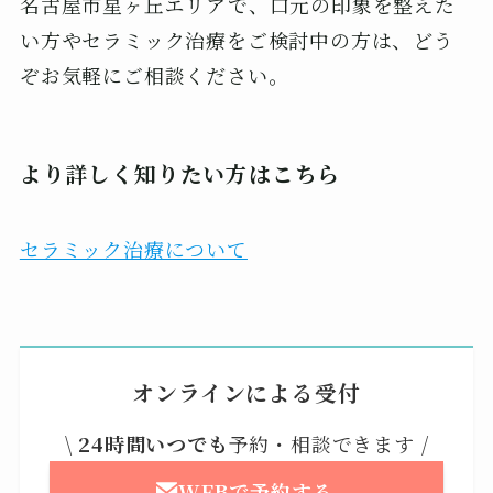
名古屋市星ヶ丘エリアで、口元の印象を整えた
い方やセラミック治療をご検討中の方は、どう
ぞお気軽にご相談ください。
より詳しく知りたい方はこちら
セラミック治療について
オンラインによる受付
\
24時間いつでも
予約・相談できます /
WEBで予約する