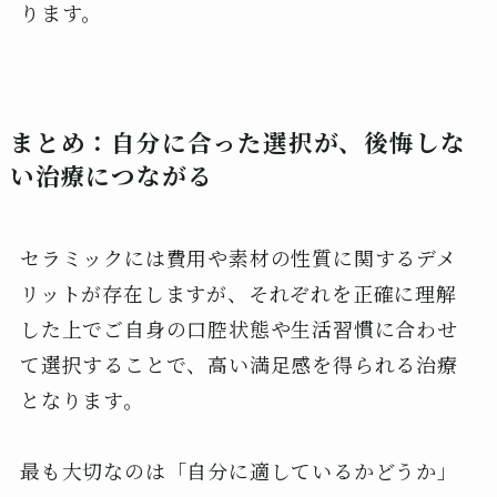
ります。
まとめ：自分に合った選択が、後悔しな
い治療につながる
セラミックには費用や素材の性質に関するデメ
リットが存在しますが、それぞれを正確に理解
した上でご自身の口腔状態や生活習慣に合わせ
て選択することで、高い満足感を得られる治療
となります。
最も大切なのは「自分に適しているかどうか」