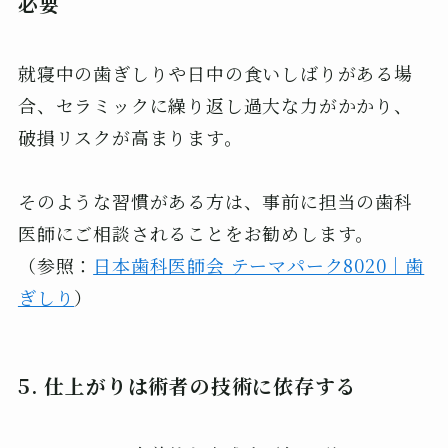
必要
就寝中の歯ぎしりや日中の食いしばりがある場
合、セラミックに繰り返し過大な力がかかり、
破損リスクが高まります。
そのような習慣がある方は、事前に担当の歯科
医師にご相談されることをお勧めします。
（参照：
日本歯科医師会 テーマパーク8020｜歯
ぎしり
）
5. 仕上がりは術者の技術に依存する