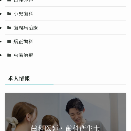
小児歯科
歯周病治療
矯正歯科
虫歯治療
求人情報
歯科医師・歯科衛生士