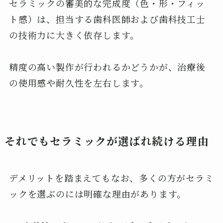
セラミックの審美的な完成度（色・形・フィッ
ト感）は、担当する歯科医師および歯科技工士
の技術力に大きく依存します。
精度の高い製作が行われるかどうかが、治療後
の使用感や耐久性を左右します。
それでもセラミックが選ばれ続ける理由
デメリットを踏まえてもなお、多くの方がセラミ
ックを選ぶのには明確な理由があります。