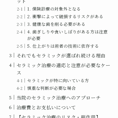
ット
1. 保険診療の対象外となる
2. 衝撃によって破損するリスクがある
3. 健康な歯を削る必要がある
4. 歯ぎしりや食いしばりがある方は注意
が必要
5. 仕上がりは術者の技術に依存する
それでもセラミックが選ばれ続ける理由
セラミック治療の適応と注意が必要なケー
ス
セラミックが特に向いている方
慎重な判断が必要な場合
当院のセラミック治療へのアプローチ
治療費とお支払いについて
【セラミック治療のリスク・副作用】