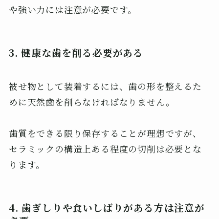
や強い力には注意が必要です。
3. 健康な歯を削る必要がある
被せ物として装着するには、歯の形を整えるた
めに天然歯を削らなければなりません。
歯質をできる限り保存することが理想ですが、
セラミックの構造上ある程度の切削は必要とな
ります。
4. 歯ぎしりや食いしばりがある方は注意が