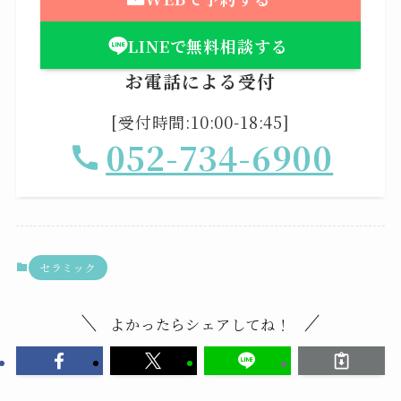
LINEで無料相談する
お電話による受付
[受付時間:10:00-18:45]
052-734-6900
セラミック
よかったらシェアしてね！