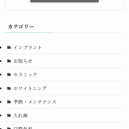
カテゴリー
インプラント
お知らせ
セラミック
ホワイトニング
予防・メンテナンス
入れ歯
口腔外科