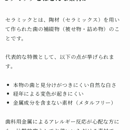
セラミックとは、陶材（セラミックス）を用い
て作られた歯の補綴物（被せ物・詰め物）のこ
とです。
代表的な特徴として、以下の点が挙げられま
す。
本物の歯と見分けがつきにくい自然な白さ
経年による変色が起きにくい
金属成分を含まない素材（メタルフリー）
歯科用金属によるアレルギー反応が心配な方に