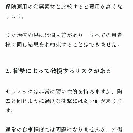
保険適用の金属素材と比較すると費用が高くな
ります。
また治療効果には個人差があり、すべての患者
様に同じ結果をお約束することはできません。
2. 衝撃によって破損するリスクがある
セラミックは非常に硬い性質を持ちますが、陶
器と同じように過度な衝撃には弱い面がありま
す。
通常の食事程度では問題になりませんが、外傷