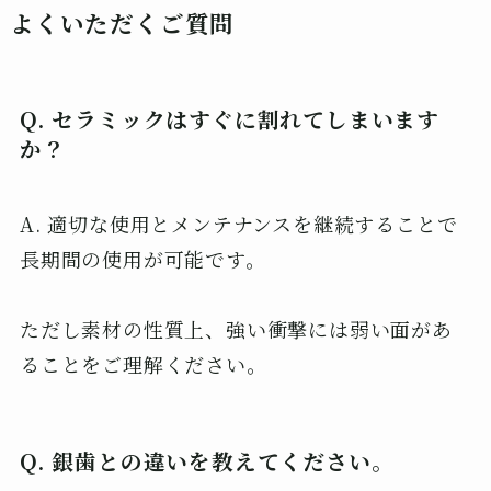
よくいただくご質問
Q. セラミックはすぐに割れてしまいます
か？
A. 適切な使用とメンテナンスを継続することで
長期間の使用が可能です。
ただし素材の性質上、強い衝撃には弱い面があ
ることをご理解ください。
Q. 銀歯との違いを教えてください。