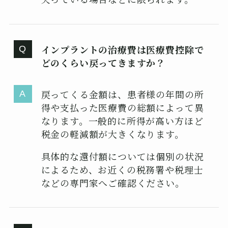
インプラントの治療費は医療費控除で
どのくらい戻ってきますか？
戻ってくる金額は、患者様の年間の所
得や支払った医療費の総額によって異
なります。一般的に所得が高い方ほど
税金の軽減額が大きくなります。
具体的な還付額については個別の状況
によるため、お近くの税務署や税理士
などの専門家へご確認ください。