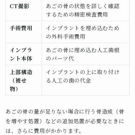
CT撮影
あごの骨の状態を詳しく確認
するための精密検査費用
手術費用
インプラントを埋め込むため
の外科手術費用
インプラ
あごの骨に埋め込む人工歯根
ント本体
のパーツ代
上部構造
インプラントの上に取り付け
（被せ
る人工の歯の代金
物）
あごの骨の量が足りない場合に行う骨造成（骨
を増やす処置）などの追加処置が必要なときに
は、さらに費用がかかります。