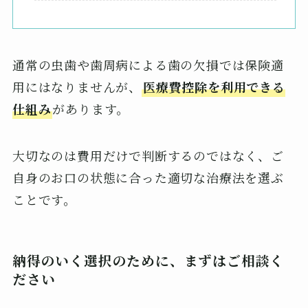
通常の虫歯や歯周病による歯の欠損では保険適
用にはなりませんが、
医療費控除を利用できる
仕組み
があります。
大切なのは費用だけで判断するのではなく、ご
自身のお口の状態に合った適切な治療法を選ぶ
ことです。
納得のいく選択のために、まずはご相談く
ださい