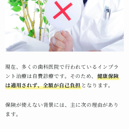
現在、多くの歯科医院で行われているインプラ
ント治療は自費診療です。そのため、
健康保険
は適用されず、全額が自己負担
となります。
保険が使えない背景には、主に次の理由があり
ます。