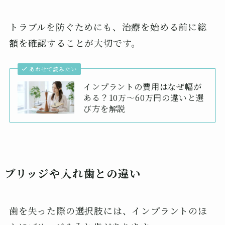
トラブルを防ぐためにも、治療を始める前に総
額を確認することが大切です。
あわせて読みたい
インプラントの費用はなぜ幅が
ある？10万〜60万円の違いと選
び方を解説
ブリッジや入れ歯との違い
歯を失った際の選択肢には、インプラントのほ