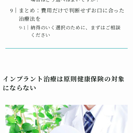
まとめ：費用だけで判断せずお口に合った
治療法を
納得のいく選択のために、まずはご相談
ください
インプラント治療は原則健康保険の対象
にならない