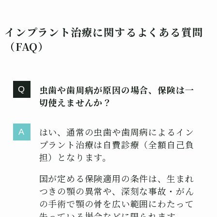
インプラント治療に関するよくある質問
（FAQ）
虫歯や歯周病が原因の場合、保険は一
切使えませんか？
はい、通常の虫歯や歯周病によるイン
プラント治療は自費診療（全額自己負
担）となります。
国が定める保険適用の条件は、生まれ
つきの顎の異常や、深刻な事故・がん
の手術で顎の骨を広い範囲にわたって
失っている場合などに限られます。