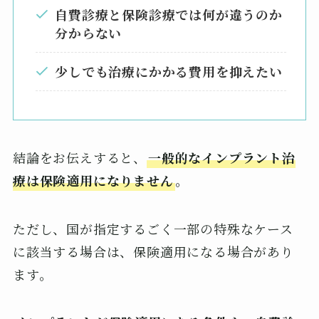
自費診療と保険診療では何が違うのか
分からない
少しでも治療にかかる費用を抑えたい
結論をお伝えすると、
一般的なインプラント治
療は保険適用になりません
。
ただし、国が指定するごく一部の特殊なケース
に該当する場合は、保険適用になる場合があり
ます。