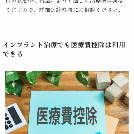
りますので、詳細は診察時にご相談ください。
インプラント治療でも医療費控除は利用
できる