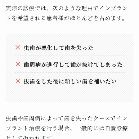
実際の診療では、次のような理由でインプラン
トを希望される患者様がほとんどを占めます。
虫歯が悪化して歯を失った
歯周病が進行して歯が抜けてしまった
抜歯をした後に新しい歯を補いたい
虫歯や歯周病によって歯を失ったケースでイン
プラント治療を行う場合、一般的には自費診療
として扱われます。