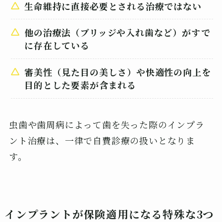
生命維持に直接必要とされる治療ではない
他の治療法（ブリッジや入れ歯など）がすで
に存在している
審美性（見た目の美しさ）や快適性の向上を
目的とした要素が含まれる
虫歯や歯周病によって歯を失った際のインプラ
ント治療は、一律で自費診療の扱いとなりま
す。
インプラントが保険適用になる特殊な3つ