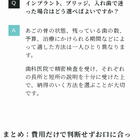
インプラント、ブリッジ、入れ歯で迷
った場合はどう選べばよいですか？
あごの骨の状態、残っている歯の数、
予算、治療にかけられる期間などによ
って適した方法は一人ひとり異なりま
す。
歯科医院で精密検査を受け、それぞれ
の長所と短所の説明を十分に受けた上
で、納得のいく方法を選ぶことが大切
です。
まとめ：費用だけで判断せずお口に合っ