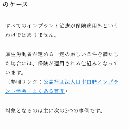
のケース
すべてのインプラント治療が保険適用外という
わけではありません。
厚生労働省が定める一定の厳しい条件を満たし
た場合には、保険が適用される仕組みとなって
います。
（参照リンク：
公益社団法人日本口腔インプラ
ント学会｜よくある質問
）
対象となるのは主に次の3つの事例です。