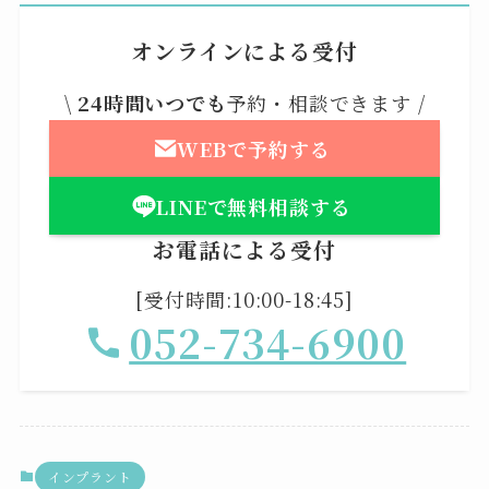
オンラインによる受付
\
24時間いつでも
予約・相談できます /
WEBで予約する
LINEで無料相談する
お電話による受付
[受付時間:10:00-18:45]
052-734-6900
インプラント