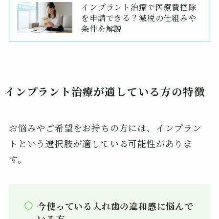
インプラント治療で医療費控除
を申請できる？減税の仕組みや
条件を解説
インプラント治療が適している方の特徴
お悩みやご希望をお持ちの方には、インプラン
トという選択肢が適している可能性がありま
す。
今使っている入れ歯の違和感に悩んで
いる方