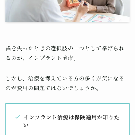
歯を失ったときの選択肢の一つとして挙げられ
るのが、インプラント治療。
しかし、治療を考えている方の多くが気になる
のが費用の問題ではないでしょうか。
インプラント治療は保険適用か知りた
い