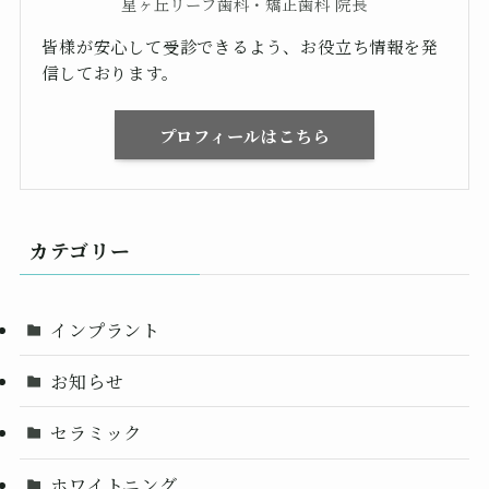
星ヶ丘リーフ歯科・矯正歯科 院長
皆様が安心して受診できるよう、お役立ち情報を発
信しております。
プロフィールはこちら
カテゴリー
インプラント
お知らせ
セラミック
ホワイトニング