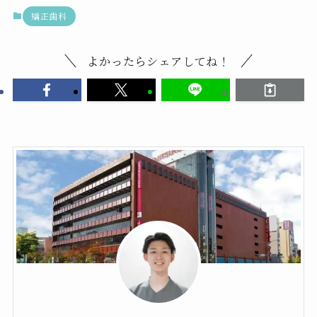
矯正歯科
よかったらシェアしてね！