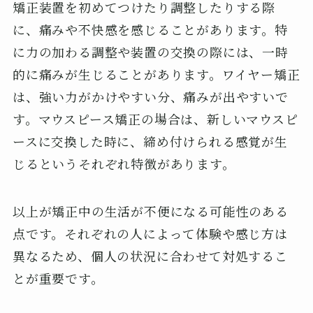
矯正装置を初めてつけたり調整したりする際
に、痛みや不快感を感じることがあります。特
に力の加わる調整や装置の交換の際には、一時
的に痛みが生じることがあります。ワイヤー矯正
は、強い力がかけやすい分、痛みが出やすいで
す。マウスピース矯正の場合は、新しいマウスピ
ースに交換した時に、締め付けられる感覚が生
じるというそれぞれ特徴があります。
以上が矯正中の生活が不便になる可能性のある
点です。それぞれの人によって体験や感じ方は
異なるため、個人の状況に合わせて対処するこ
とが重要です。