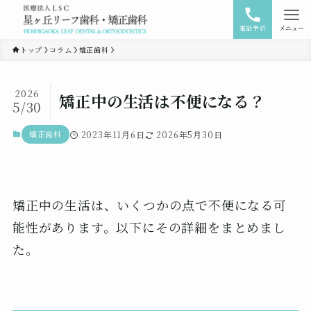
電話予約
メニュー
トップ
コラム
矯正歯科
2026
矯正中の生活は不便になる？
5/30
矯正歯科
2023年11月6日
2026年5月30日
矯正中の生活は、いくつかの点で不便になる可
能性があります。以下にその詳細をまとめまし
た。