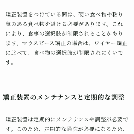
矯正装置をつけている間は、硬い食べ物や粘り
気のある食べ物を避ける必要があります。これ
により、食事の選択肢が制限されることがあり
ます。マウスピース矯正の場合は、ワイヤー矯正
に比べて、食べ物の選択肢が制限されにくいで
す。
矯正装置のメンテナンスと定期的な調整
矯正装置は定期的にメンテナンスや調整が必要で
す。このため、定期的な通院が必要になるため、