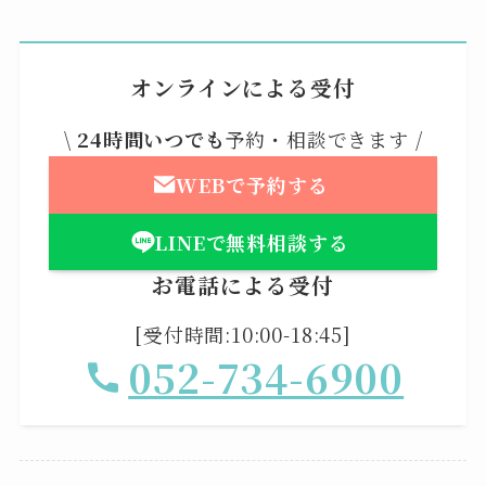
オンラインによる受付
\
24時間いつでも
予約・相談できます /
WEBで予約する
LINEで無料相談する
お電話による受付
[受付時間:10:00-18:45]
052-734-6900