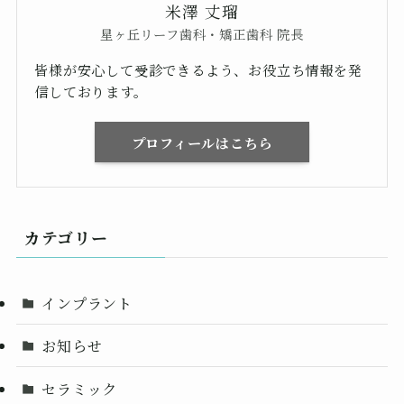
米澤 丈瑠
星ヶ丘リーフ歯科・矯正歯科 院長
皆様が安心して受診できるよう、お役立ち情報を発
信しております。
プロフィールはこちら
カテゴリー
インプラント
お知らせ
セラミック