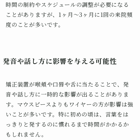
時間の制約やスケジュールの調整が必要になる
ことがありますが、1ヶ月〜3ヶ月に1回の来院頻
度のことが多いです。
発音や話し方に影響を与える可能性
矯正装置が喉頬や口唇や舌に当たることで、発
音や話し方に一時的な影響が出ることがありま
す。マウスピースよりもワイヤーの方が影響は強
いことが多いです。特に初めの頃は、言葉をは
っきりと発するのに慣れるまで時間がかかるか
もしれません。