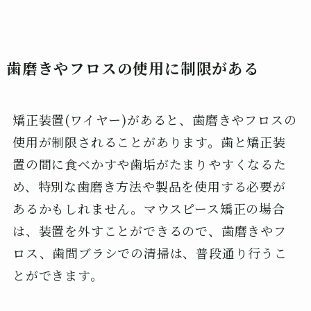
歯磨きやフロスの使用に制限がある
矯正装置(ワイヤー)があると、歯磨きやフロスの
使用が制限されることがあります。歯と矯正装
置の間に食べかすや歯垢がたまりやすくなるた
め、特別な歯磨き方法や製品を使用する必要が
あるかもしれません。マウスピース矯正の場合
は、装置を外すことができるので、歯磨きやフ
ロス、歯間ブラシでの清掃は、普段通り行うこ
とができます。