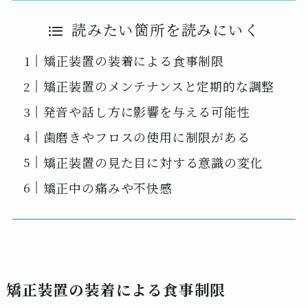
読みたい箇所を読みにいく
矯正装置の装着による食事制限
矯正装置のメンテナンスと定期的な調整
発音や話し方に影響を与える可能性
歯磨きやフロスの使用に制限がある
矯正装置の見た目に対する意識の変化
矯正中の痛みや不快感
矯正装置の装着による食事制限