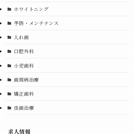
ホワイトニング
予防・メンテナンス
入れ歯
口腔外科
小児歯科
歯周病治療
矯正歯科
虫歯治療
求人情報