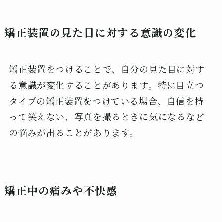
矯正装置の見た目に対する意識の変化
矯正装置をつけることで、自分の見た目に対す
る意識が変化することがあります。特に目立つ
タイプの矯正装置をつけている場合、自信を持
って笑えない、写真を撮るときに気になるなど
の悩みが出ることがあります。
矯正中の痛みや不快感