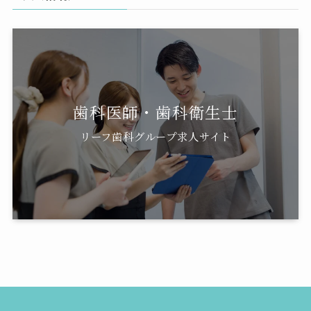
歯科医師・歯科衛生士
リーフ歯科グループ求人サイト