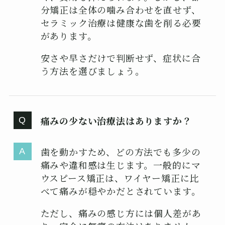
分矯正は全体の噛み合わせを直せず、
セラミック治療は健康な歯を削る必要
があります。
安さや早さだけで判断せず、症状に合
う方法を選びましょう。
痛みの少ない治療法はありますか？
歯を動かすため、どの方法でも多少の
痛みや違和感は生じます。一般的にマ
ウスピース矯正は、ワイヤー矯正に比
べて痛みが穏やかだとされています。
ただし、痛みの感じ方には個人差があ