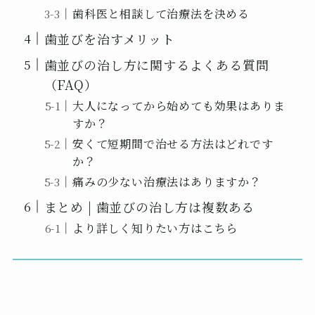
歯科医と相談して治療法を決める
歯並びを治すメリット
歯並びの治し方に関するよくある質問
（FAQ）
大人になってから始めても効果はありま
すか？
安くて短期間で治せる方法はどれです
か？
痛みの少ない治療法はありますか？
まとめ | 歯並びの治し方は複数ある
より詳しく知りたい方はこちら