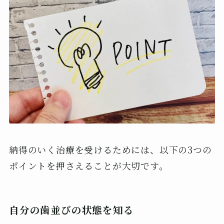
納得のいく治療を受けるためには、以下の3つの
ポイントを押さえることが大切です。
自分の歯並びの状態を知る