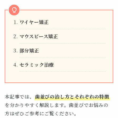
ワイヤー矯正
マウスピース矯正
部分矯正
セラミック治療
本記事では、
歯並びの治し方とそれぞれの特徴
を分かりやすく解説します。歯並びでお悩みの
方はぜひご参考にご覧ください。