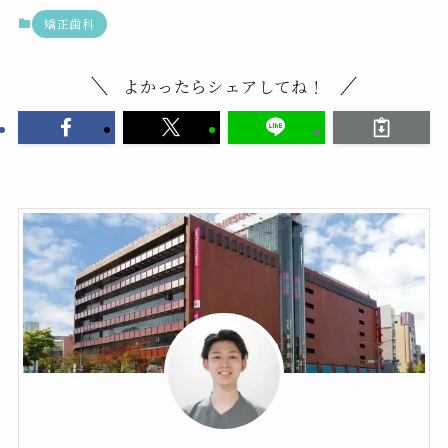
矯正歯科
よかったらシェアしてね！