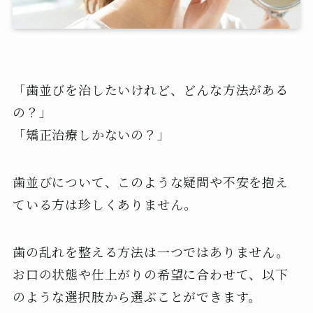
「歯並びを治したいけれど、どんな方法がある
の？」
「矯正治療しかないの？」
歯並びについて、このような疑問や不安を抱え
ている方は珍しくありません。
歯の乱れを整える方法は一つではありません。
お口の状態や仕上がりの希望に合わせて、以下
のような選択肢から選ぶことができます。