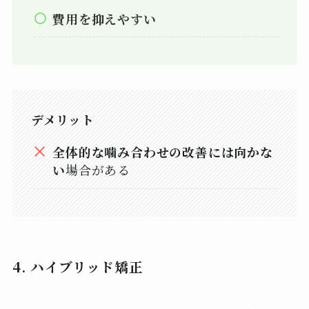
費用を抑えやすい
デメリット
全体的な噛み合わせの改善には向かな
い
場合がある
4. ハイブリッド矯正