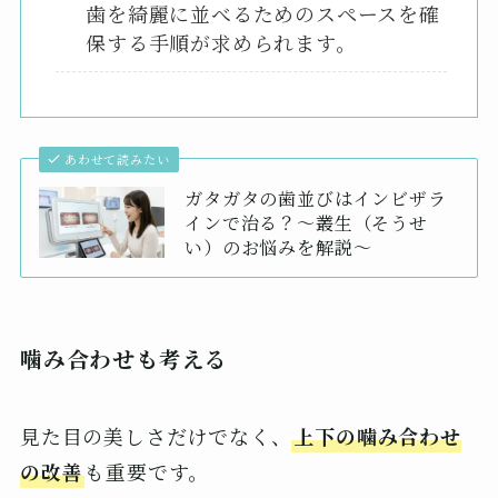
歯を綺麗に並べるためのスペースを確
保する手順が求められます。
あわせて読みたい
ガタガタの歯並びはインビザラ
インで治る？〜叢生（そうせ
い）のお悩みを解説〜
噛み合わせも考える
見た目の美しさだけでなく、
上下の噛み合わせ
の改善
も重要です。