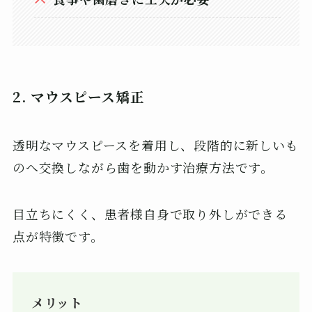
2. マウスピース矯正
透明なマウスピースを着用し、段階的に新しいも
のへ交換しながら歯を動かす治療方法です。
目立ちにくく、患者様自身で取り外しができる
点が特徴です。
メリット