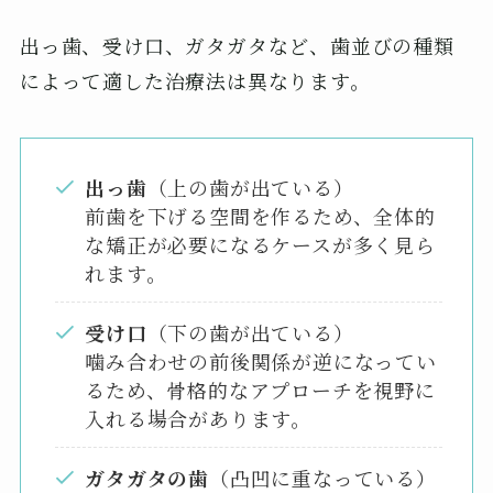
出っ歯、受け口、ガタガタなど、歯並びの種類
によって適した治療法は異なります。
出っ歯
（上の歯が出ている）
前歯を下げる空間を作るため、全体的
な矯正が必要になるケースが多く見ら
れます。
受け口
（下の歯が出ている）
噛み合わせの前後関係が逆になってい
るため、骨格的なアプローチを視野に
入れる場合があります。
ガタガタの歯
（凸凹に重なっている）