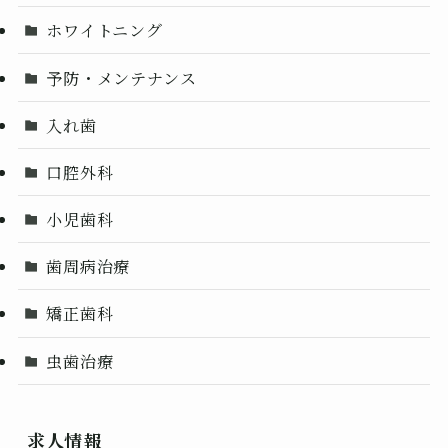
ホワイトニング
予防・メンテナンス
入れ歯
口腔外科
小児歯科
歯周病治療
矯正歯科
虫歯治療
求人情報