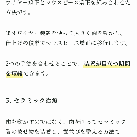
ワイヤー矯正とマウスピース矯正を組み合わせた
方法です。
まずワイヤー装置を使って大きく歯を動かし、
仕上げの段階でマウスピース矯正に移行します。
2つの手法を合わせることで、
装置が目立つ期間
を短縮
できます。
5.
セラミック
治療
歯を動かすのではなく、歯を削ってセラミック
製の被せ物を装着し、歯並びを整える方法で