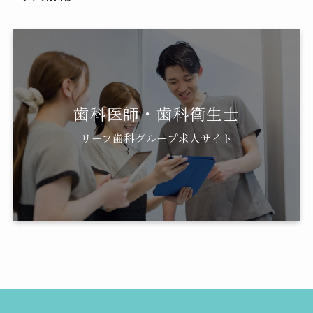
歯科医師・歯科衛生士
リーフ歯科グループ求人サイト