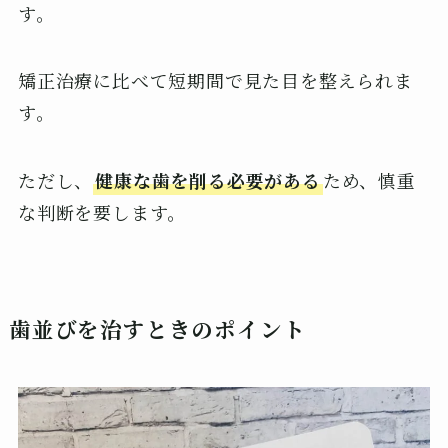
す。
矯正治療に比べて短期間で見た目を整えられま
す。
ただし、
健康な歯を削る必要がある
ため、慎重
な判断を要します。
歯並びを治すときのポイント