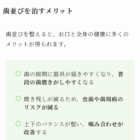
歯並びを治すメリット
歯並びを整えると、お口と全身の健康に多くの
メリットが得られます。
歯の隙間に器具が届きやすくなり、
普
段の歯磨きがしやすく
なる
磨き残しが減るため、
虫歯や歯周病の
リスクが減る
上下のバランスが整い、
噛み合わせが
改善
する