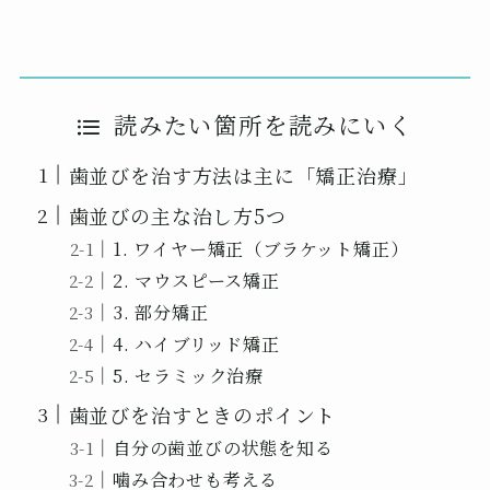
読みたい箇所を読みにいく
歯並びを治す方法は主に「矯正治療」
歯並びの主な治し方5つ
1. ワイヤー矯正（ブラケット矯正）
2. マウスピース矯正
3. 部分矯正
4. ハイブリッド矯正
5. セラミック治療
歯並びを治すときのポイント
自分の歯並びの状態を知る
噛み合わせも考える