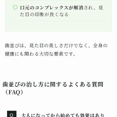
口元のコンプレックスが解消
され、見
た目の印象が良くなる
歯並びは、見た目の美しさだけでなく、全身の
健康にも関わる大切な要素です。
歯並びの治し方に関するよくある質問
（FAQ）
大人になってから始めても効果はあり