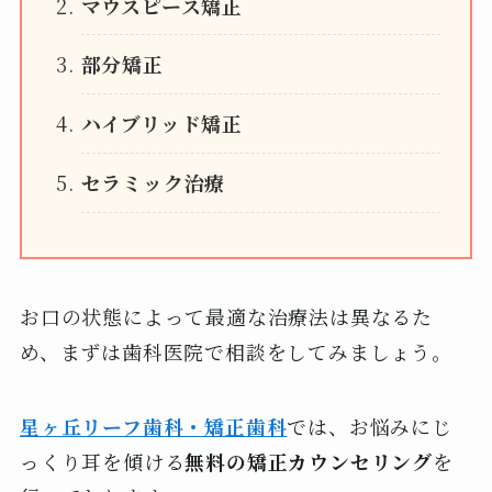
マウスピース矯正
部分矯正
ハイブリッド矯正
セラミック治療
お口の状態によって最適な治療法は異なるた
め、まずは歯科医院で相談をしてみましょう。
星ヶ丘リーフ歯科・矯正歯科
では、お悩みにじ
っくり耳を傾ける
無料の矯正カウンセリング
を