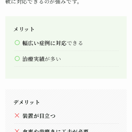
軟に対応できるのが強みです。
メリット
幅広い症例に対応
できる
治療実績
が多い
デメリット
装置が目立つ
食事や歯磨きに工夫が必要