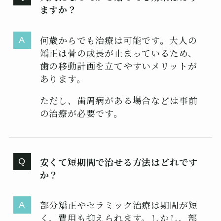
ますか？
何歳からでも治療は可能です。大人の
矯正は骨の成長が止まっているため、
歯の移動計画を立てやすいメリットが
あります。
ただし、歯周病がある場合などは事前
の治療が必要です。
安くて短期間で治せる方法はどれです
か？
部分矯正やセラミック治療は期間が短
く、費用も抑えられます。しかし、部