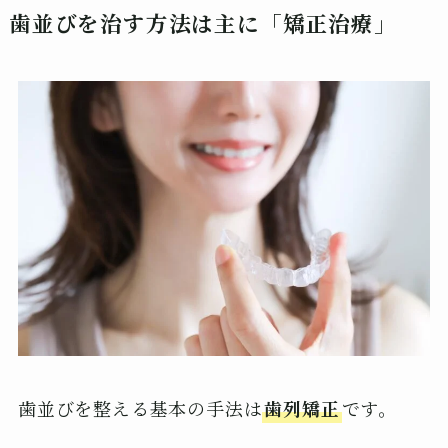
歯並びを治す方法は主に「矯正治療」
歯並びを整える基本の手法は
歯列矯正
です。