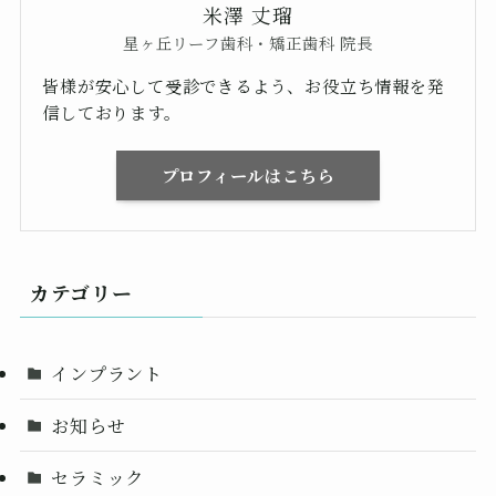
米澤 丈瑠
星ヶ丘リーフ歯科・矯正歯科 院長
皆様が安心して受診できるよう、お役立ち情報を発
信しております。
プロフィールはこちら
カテゴリー
インプラント
お知らせ
セラミック