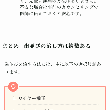
り、完全に無痛の方法はありません。
不安な場合は事前のカウンセリングで
医師に伝えておくと安心です。
まとめ | 歯並びの治し方は複数ある
歯並びを治す方法には、主に以下の選択肢があ
ります。
ワイヤー矯正