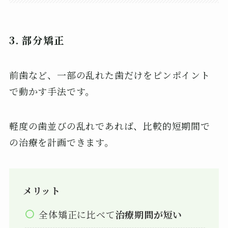
3. 部分矯正
前歯など、一部の乱れた歯だけをピンポイント
で動かす手法です。
軽度の歯並びの乱れであれば、比較的短期間で
の治療を計画できます。
メリット
全体矯正に比べて
治療期間が短い