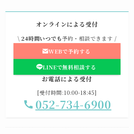
オンラインによる受付
\
24時間いつでも
予約・相談できます /
WEBで予約する
LINEで無料相談する
お電話による受付
[受付時間:10:00-18:45]
052-734-6900