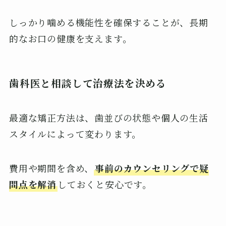
しっかり噛める機能性を確保することが、長期
的なお口の健康を支えます。
歯科医と相談して治療法を決める
最適な矯正方法は、歯並びの状態や個人の生活
スタイルによって変わります。
費用や期間を含め、
事前のカウンセリングで疑
問点を解消
しておくと安心です。