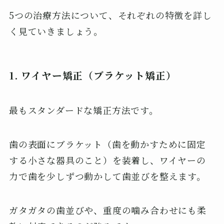
5つの治療方法について、それぞれの特徴を詳し
く見ていきましょう。
1. ワイヤー矯正（ブラケット矯正）
最もスタンダードな矯正方法です。
歯の表面にブラケット（歯を動かすために固定
する小さな器具のこと）を装着し、ワイヤーの
力で歯を少しずつ動かして歯並びを整えます。
ガタガタの歯並びや、重度の噛み合わせにも柔