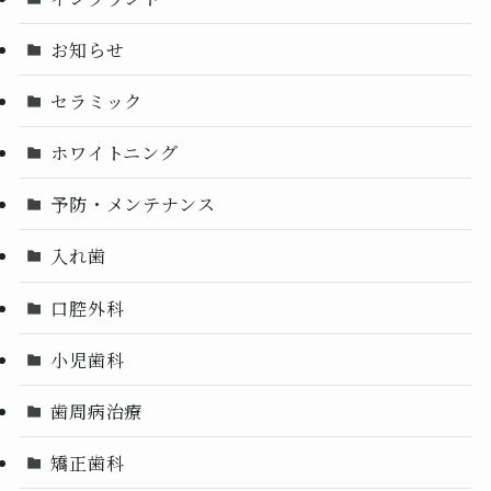
お知らせ
セラミック
ホワイトニング
予防・メンテナンス
入れ歯
口腔外科
小児歯科
歯周病治療
矯正歯科