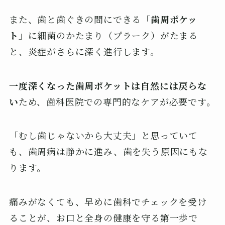
また、歯と歯ぐきの間にできる「
歯周ポケッ
ト
」に細菌のかたまり（プラーク）がたまる
と、炎症がさらに深く進行します。
一度深くなった歯周ポケットは自然には戻らな
い
ため、歯科医院での専門的なケアが必要です。
「むし歯じゃないから大丈夫」と思っていて
も、歯周病は静かに進み、歯を失う原因にもな
ります。
痛みがなくても、早めに歯科でチェックを受け
ることが、お口と全身の健康を守る第一歩で