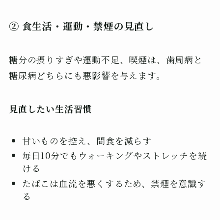
② 食生活・運動・禁煙の見直し
糖分の摂りすぎや運動不足、喫煙は、歯周病と
糖尿病どちらにも悪影響を与えます。
見直したい生活習慣
甘いものを控え、間食を減らす
毎日10分でもウォーキングやストレッチを続
ける
たばこは血流を悪くするため、禁煙を意識す
る