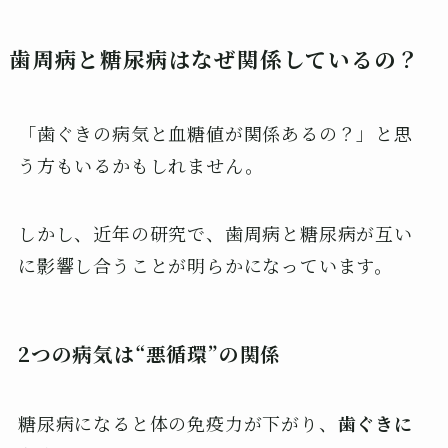
歯周病と糖尿病はなぜ関係しているの？
「歯ぐきの病気と血糖値が関係あるの？」と思
う方もいるかもしれません。
しかし、近年の研究で、歯周病と糖尿病が互い
に影響し合うことが明らかになっています。
2つの病気は“悪循環”の関係
糖尿病になると体の免疫力が下がり、
歯ぐきに