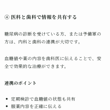
④ 医科と歯科で情報を共有する
糖尿病の診断を受けている方、または予備軍の
方は、内科と歯科の連携が大切です。
血糖値や薬の内容を歯科医に伝えることで、安
全で効果的な治療ができます。
連携のポイント
定期検診で血糖値の状態も共有
服薬内容を正確に伝える