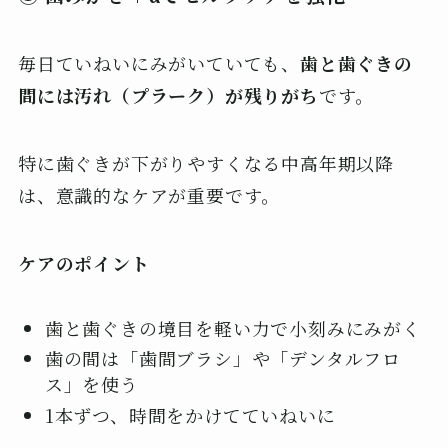
毎日ていねいにみがいていても、
歯と歯ぐきの
間には汚れ（プラーク）が残りがち
です。
特に歯ぐきが下がりやすくなる中高年期以降
は、意識的なケアが重要です。
ケアのポイント
歯と歯ぐきの境目を軽い力で小刻みにみがく
歯の間は「歯間ブラシ」や「デンタルフロ
ス」を使う
1本ずつ、時間をかけてていねいに