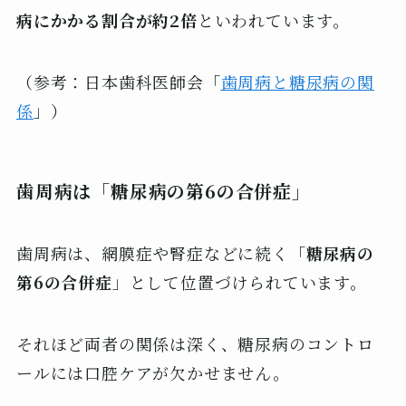
病にかかる割合が約2倍
といわれています。
（参考：日本歯科医師会「
歯周病と糖尿病の関
係
」）
歯周病は「糖尿病の第6の合併症」
歯周病は、網膜症や腎症などに続く「
糖尿病の
第6の合併症
」として位置づけられています。
それほど両者の関係は深く、糖尿病のコントロ
ールには口腔ケアが欠かせません。