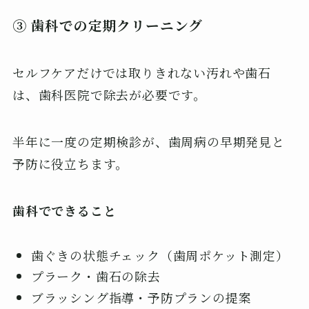
③ 歯科での定期クリーニング
セルフケアだけでは取りきれない汚れや歯石
は、歯科医院で除去が必要です。
半年に一度の定期検診が、歯周病の早期発見と
予防に役立ちます。
歯科でできること
歯ぐきの状態チェック（歯周ポケット測定）
プラーク・歯石の除去
ブラッシング指導・予防プランの提案