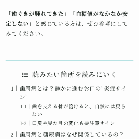
「
歯ぐきが腫れてきた
」「
血糖値がなかなか安
定しない
」と感じている方は、ぜひ参考にして
みてください。
読みたい箇所を読みにいく
歯周病とは？静かに進むお口の“炎症サイ
ン”
歯を支える骨が溶けると、自然には戻ら
ない
口臭や見た目の変化も要注意サイン
歯周病と糖尿病はなぜ関係しているの？