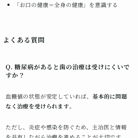
「お口の健康＝全身の健康」を意識する
よくある質問
Q. 糖尿病があると歯の治療は受けにくいで
すか？
血糖値の状態が安定していれば、
基本的に問題
なく治療を受けられます
。
ただし、炎症や感染を防ぐため、主治医と情報
を共有しながら治療を進めることが大切です。