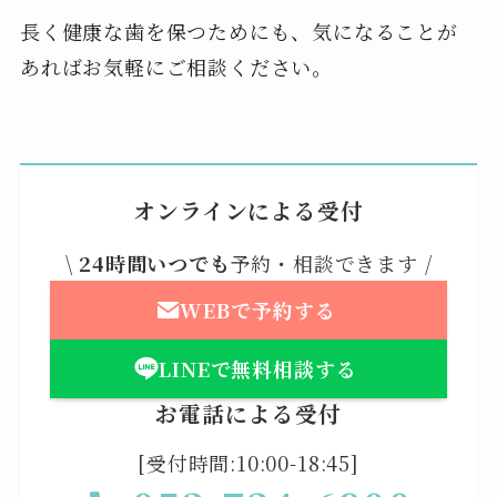
長く健康な歯を保つためにも、気になることが
あればお気軽にご相談ください。
オンラインによる受付
\
24時間いつでも
予約・相談できます /
WEBで予約する
LINEで無料相談する
お電話による受付
[受付時間:10:00-18:45]