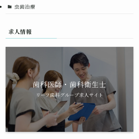
虫歯治療
求人情報
歯科医師・歯科衛生士
リーフ歯科グループ求人サイト