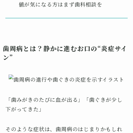
値が気になる方はまず歯科相談を
歯周病とは？静かに進むお口の“炎症サイ
ン”
「歯みがきのたびに血が出る」「歯ぐきが少し
下がってきた」
そのような症状は、歯周病のはじまりかもしれ