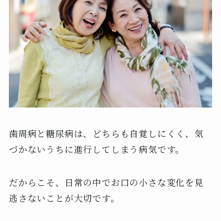
歯周病と糖尿病は、どちらも自覚しにくく、気
づかないうちに進行してしまう病気です。
だからこそ、日常の中でお口の小さな変化を見
逃さないことが大切です。