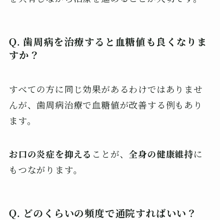
Q. 歯周病を治療すると血糖値も良くなりま
すか？
すべての方に同じ効果があるわけではありませ
んが、歯周病治療で血糖値が改善する例もあり
ます。
お口の炎症を抑える
ことが、
全身の健康維持
に
もつながります。
Q. どのくらいの頻度で通院すればいい？