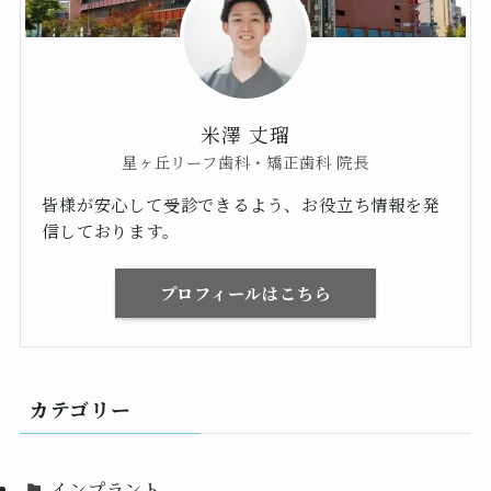
米澤 丈瑠
星ヶ丘リーフ歯科・矯正歯科 院長
皆様が安心して受診できるよう、お役立ち情報を発
信しております。
プロフィールはこちら
カテゴリー
インプラント