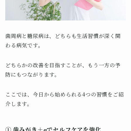
歯周病と糖尿病は、どちらも生活習慣が深く関
わる病気です。
どちらかの改善を目指すことが、もう一方の予
防にもつながります。
ここでは、今日から始められる4つの習慣をご紹
介します。
① 歯みがき＋αでセルフケアを強化