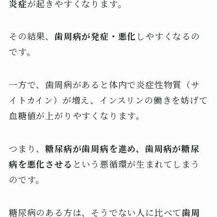
炎症
が起きやすくなります。
その結果、
歯周病が発症・悪化
しやすくなるの
です。
一方で、歯周病があると体内で炎症性物質（サ
イトカイン）が増え、インスリンの働きを妨げて
血糖値が上がりやすくなります。
つまり、
糖尿病が歯周病を進め、歯周病が糖尿
病を悪化させる
という悪循環が生まれてしまう
のです。
糖尿病のある方は、そうでない人に比べて
歯周