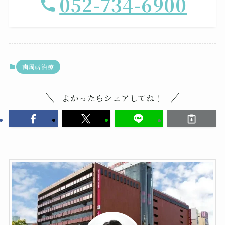
052-734-6900
歯周病治療
よかったらシェアしてね！